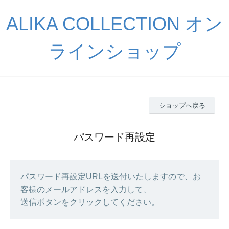
ALIKA COLLECTION オン
ラインショップ
ショップへ戻る
パスワード再設定
パスワード再設定URLを送付いたしますので、お
客様のメールアドレスを入力して、
送信ボタンをクリックしてください。